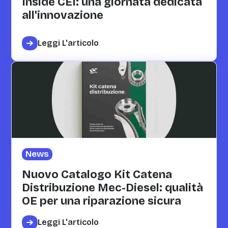
Inside CEI: una giornata dedicata
all'innovazione
Leggi L'articolo
News
Nuovo Catalogo Kit Catena
Distribuzione Mec-Diesel: qualità
OE per una riparazione sicura
Leggi L'articolo