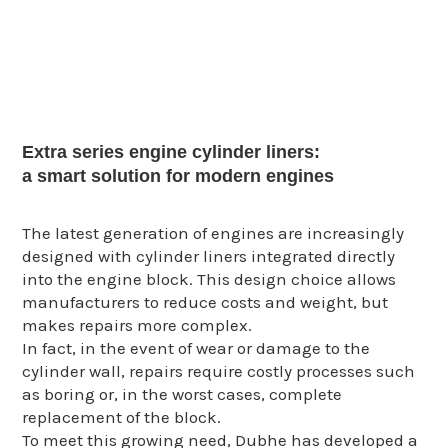
Extra series engine cylinder liners:
a smart solution for modern engines
The latest generation of engines are increasingly
designed with cylinder liners integrated directly
into the engine block. This design choice allows
manufacturers to reduce costs and weight, but
makes repairs more complex.
In fact, in the event of wear or damage to the
cylinder wall, repairs require costly processes such
as boring or, in the worst cases, complete
replacement of the block.
To meet this growing need, Dubhe has developed a