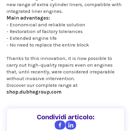
new range of extra cylinder liners, compatible with
integrated liner engines.
Main advantages:
- Economical and reliable solution
- Restoration of factory tolerances
- Extended engine life
- No need to replace the entire block
Thanks to this innovation, it is now possible to
carry out high-quality repairs even on engines
that, until recently, were considered irreparable
without invasive intervention.
Discover our complete range at
shop.dubhegroup.com
Condividi articolo: