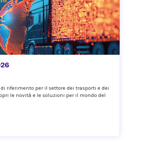
026
i riferimento per il settore dei trasporti e dei
pri le novità e le soluzioni per il mondo del