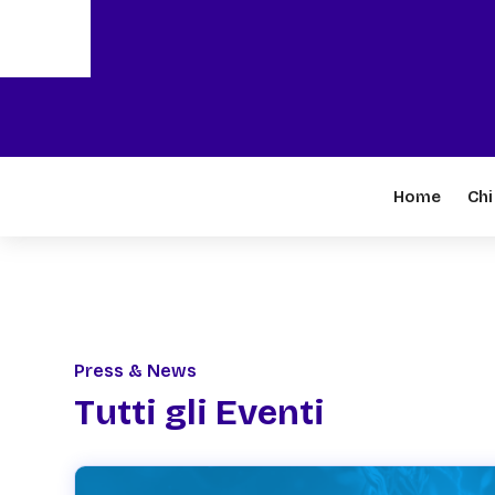
Home
Chi
Press & News
Tutti gli Eventi