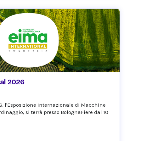
al 2026
6, l'Esposizione Internazionale di Macchine
ardinaggio, si terrà presso BolognaFiere dal 10