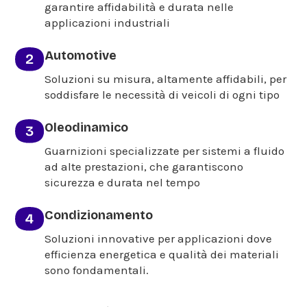
garantire affidabilità e durata nelle
applicazioni industriali
Automotive
Soluzioni su misura, altamente affidabili, per
soddisfare le necessità di veicoli di ogni tipo
Oleodinamico
Guarnizioni specializzate per sistemi a fluido
ad alte prestazioni, che garantiscono
sicurezza e durata nel tempo
Condizionamento
Soluzioni innovative per applicazioni dove
efficienza energetica e qualità dei materiali
sono fondamentali.