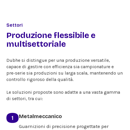
Settori
Produzione flessibile e
multisettoriale
Dubhe si distingue per una produzione versatile,
capace di gestire con efficienza sia campionature e
pre-serie sia produzioni su larga scala, mantenendo un
controllo rigoroso della qualità.
Le soluzioni proposte sono adatte a una vasta gamma
di settori, tra cui:
Metalmeccanico
Guarnizioni di precisione progettate per