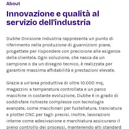
About
Innovazione e qualità al
servizio dell'industria
Dubhe Divisione Industria rappresenta un punto di
riferimento nella produzione di guarnizioni piane,
progettate per rispondere con precisione alle esigenze
della clientela. Ogni soluzione, che nasca da un
campione o da un disegno tecnico, è realizzata per
garantire massima affidabilità e prestazioni elevate.
Grazie a un’area produttiva di oltre 10.000 mq,
magazzini a temperatura controllata e un parco
macchine in costante evoluzione, Dubhe è in grado di
soddisfare richieste complesse con tecnologie
avanzate, come macchinari per fustellatura, tranciatura
e plotter CNC per tagli precisi. Inoltre, lavorazioni
interne come adesivazione e marchiatura assicurano il
pieno controllo dei processi, mantenendo alti standard