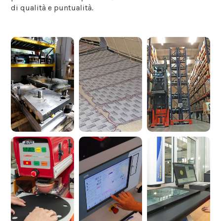
di qualità e puntualità.