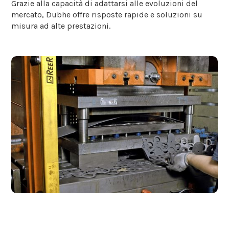
Grazie alla capacità di adattarsi alle evoluzioni del
mercato, Dubhe offre risposte rapide e soluzioni su
misura ad alte prestazioni.