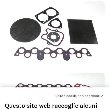
Rifiuta cookie non necessari ✕
Questo sito web raccoglie alcuni