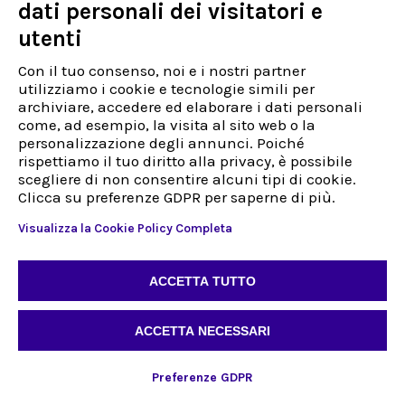
dati personali dei visitatori e
utenti
Con il tuo consenso, noi e i nostri partner
utilizziamo i cookie e tecnologie simili per
archiviare, accedere ed elaborare i dati personali
come, ad esempio, la visita al sito web o la
personalizzazione degli annunci. Poiché
rispettiamo il tuo diritto alla privacy, è possibile
scegliere di non consentire alcuni tipi di cookie.
Clicca su preferenze GDPR per saperne di più.
Visualizza la Cookie Policy Completa
ACCETTA TUTTO
ACCETTA NECESSARI
Preferenze GDPR