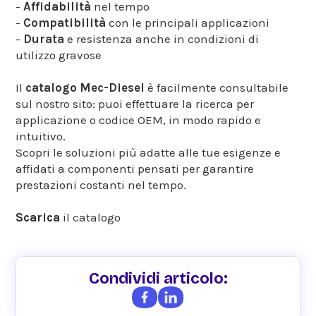
-
Affidabilità
nel tempo
-
Compatibilità
con le principali applicazioni
-
Durata
e resistenza anche in condizioni di
utilizzo gravose
Il
catalogo Mec-Diesel
è facilmente consultabile
sul nostro sito: puoi effettuare la ricerca per
applicazione o codice OEM, in modo rapido e
intuitivo.
Scopri le soluzioni più adatte alle tue esigenze e
affidati a componenti pensati per garantire
prestazioni costanti nel tempo.
Scarica
il catalogo
Condividi articolo: