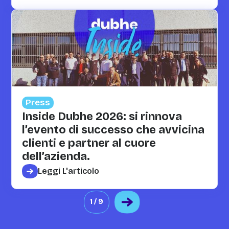
Press
Inside Dubhe 2026: si rinnova
l’evento di successo che avvicina
clienti e partner al cuore
dell’azienda.
Leggi L'articolo
1 / 9