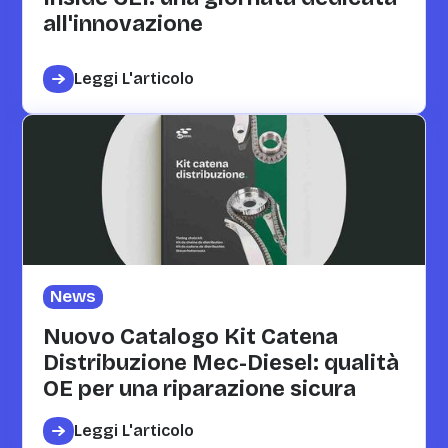
all'innovazione
Leggi L'articolo
News
Nuovo Catalogo Kit Catena
Distribuzione Mec-Diesel: qualità
OE per una riparazione sicura
Leggi L'articolo