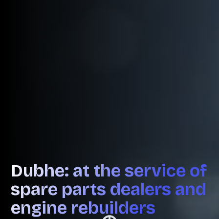
Dubhe: at the service of
spare parts dealers and
engine rebuilders