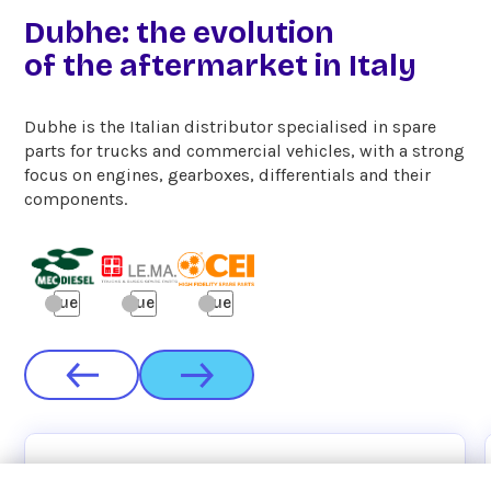
Dubhe: the evolution
of the aftermarket in Italy
Dubhe is the Italian distributor specialised in spare
parts for trucks and commercial vehicles, with a strong
focus on engines, gearboxes, differentials and their
components.
true
true
true