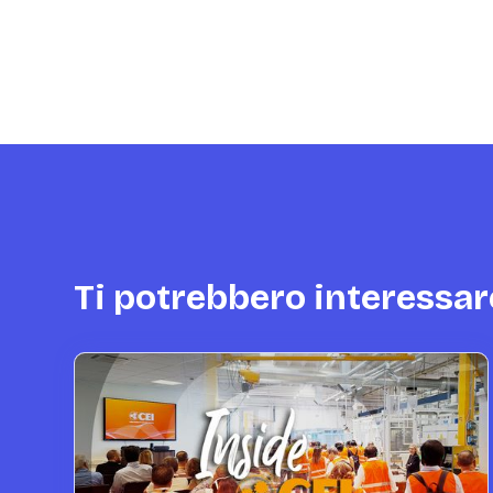
Ti potrebbero interessar