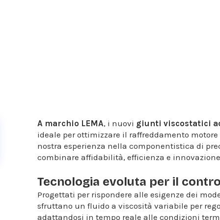
A marchio LEMA
, i nuovi
giunti viscostatici a
ideale per ottimizzare il raffreddamento motore 
nostra esperienza nella componentistica di prec
combinare affidabilità, efficienza e innovazione
Tecnologia evoluta per il contro
Progettati per rispondere alle esigenze dei mode
sfruttano un fluido a viscosità variabile per re
adattandosi in tempo reale alle condizioni term