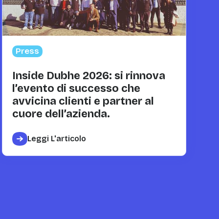
Press
Inside Dubhe 2026: si rinnova
l’evento di successo che
avvicina clienti e partner al
cuore dell’azienda.
Leggi L'articolo