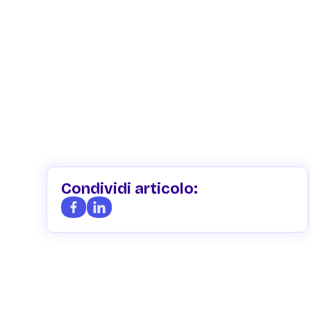
Condividi articolo: