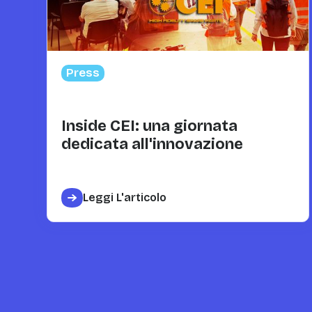
Press
Inside CEI: una giornata
dedicata all'innovazione
Leggi L'articolo