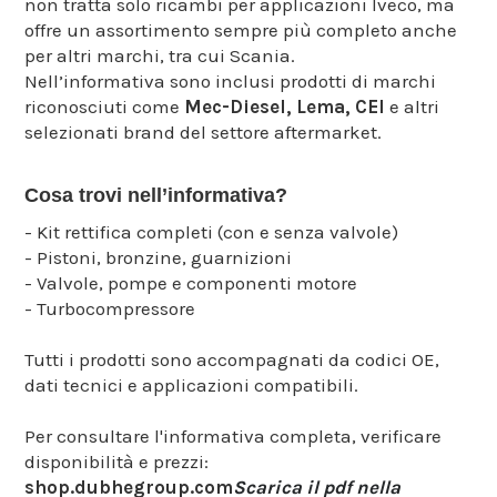
non tratta solo ricambi per applicazioni Iveco, ma
offre un assortimento sempre più completo anche
per altri marchi, tra cui Scania.
Nell’informativa sono inclusi prodotti di marchi
riconosciuti come
Mec-Diesel, Lema, CEI
e altri
selezionati brand del settore aftermarket.
Cosa trovi nell’informativa?
- Kit rettifica completi (con e senza valvole)
- Pistoni, bronzine, guarnizioni
- Valvole, pompe e componenti motore
- Turbocompressore
Tutti i prodotti sono accompagnati da codici OE,
dati tecnici e applicazioni compatibili.
Per consultare l'informativa completa, verificare
disponibilità e prezzi:
shop.dubhegroup.com
Scarica il pdf nella