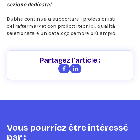
sezione dedicata!
Dubhe continua a supportare i professionisti
dell’aftermarket con prodotti tecnici, qualità
selezionata e un catalogo sempre più ampio.
Partagez l'article :
Vous pourriez être intéressé
par :