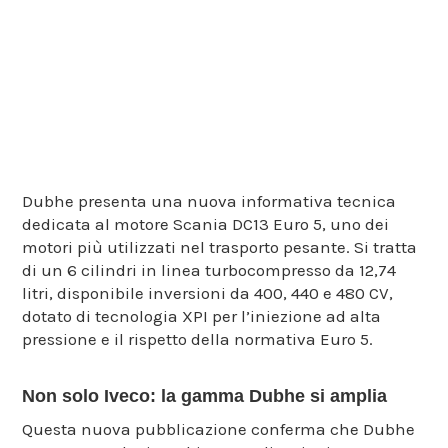
Scania DC13 Euro 5
Dubhe presenta una nuova informativa tecnica
dedicata al motore Scania DC13 Euro 5, uno dei
motori più utilizzati nel trasporto pesante. Si tratta
di un 6 cilindri in linea turbocompresso da 12,74
litri, disponibile inversioni da 400, 440 e 480 CV,
dotato di tecnologia XPI per l’iniezione ad alta
pressione e il rispetto della normativa Euro 5.
Non solo Iveco: la gamma Dubhe si amplia
Questa nuova pubblicazione conferma che Dubhe