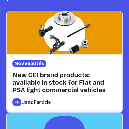
Nouveautés
New CEI brand products:
available in stock for Fiat and
PSA light commercial vehicles
Lisez l'article